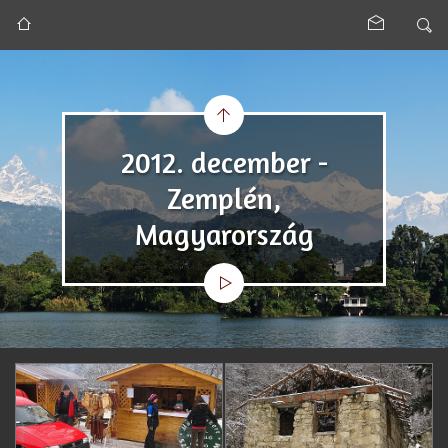
2012. december -
Zemplén,
Magyarország