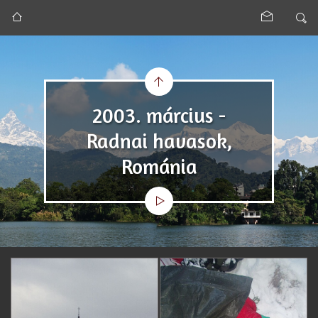
2003. március -
Radnai havasok,
Románia