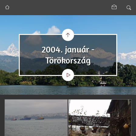
2004. január -
Törökország