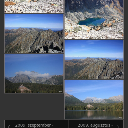
2009. szeptember -
2009. augusztus -