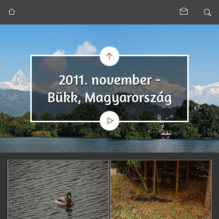
2011. november -
Bükk, Magyarország