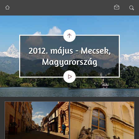
2012. május - Mecsek,
Magyarország