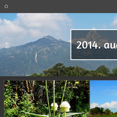
2014. a