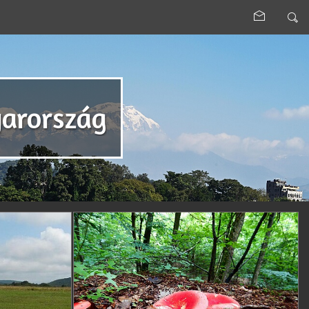
arország