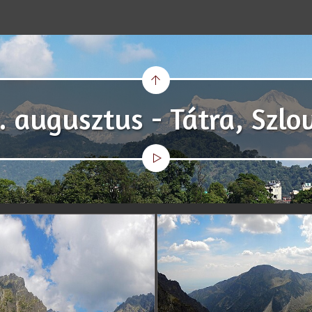
. augusztus - Tátra, Szlo