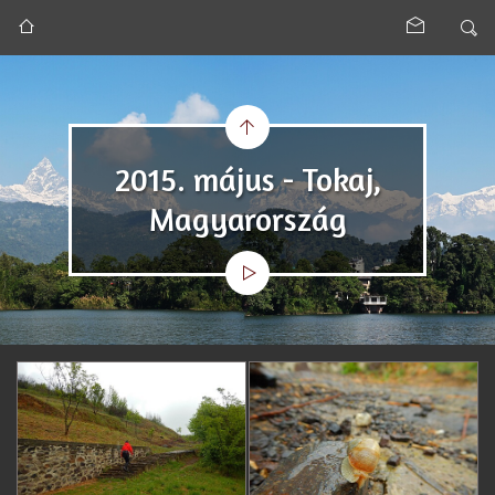
2015. május - Tokaj,
Magyarország