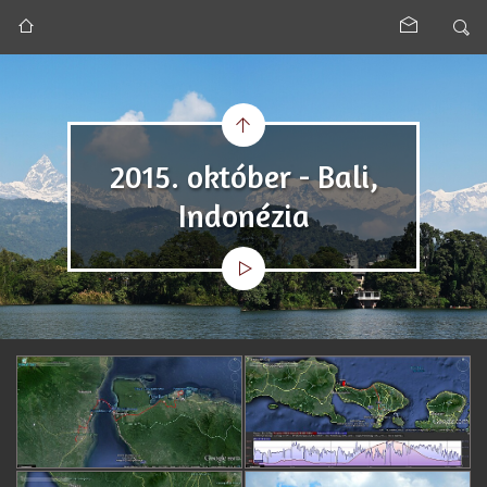
2015. október - Bali,
Indonézia