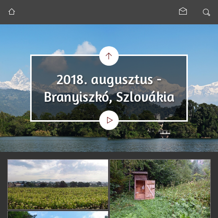
2018. augusztus -
Branyiszkó, Szlovákia