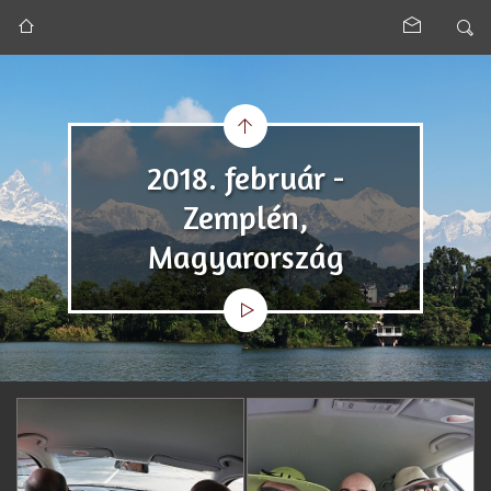
2018. február -
Zemplén,
Magyarország