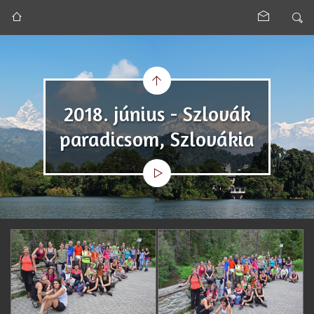
2018. június - Szlovák
paradicsom, Szlovákia