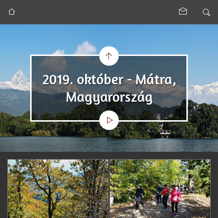
2019. október - Mátra,
Magyarország