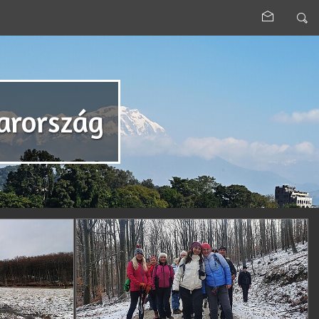
arország