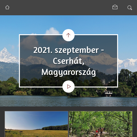
2021. szeptember -
Cserhát,
Magyarország