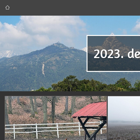
2023. d