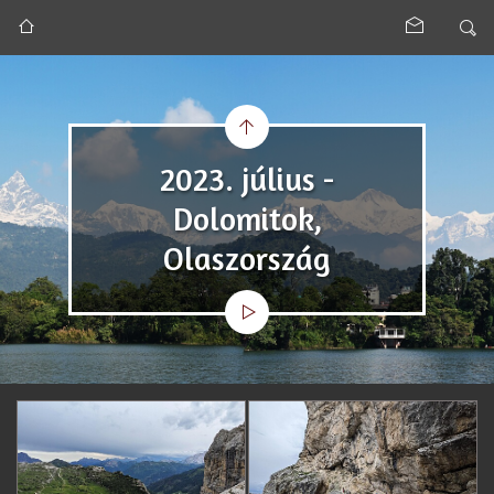
2023. július -
Dolomitok,
Olaszország