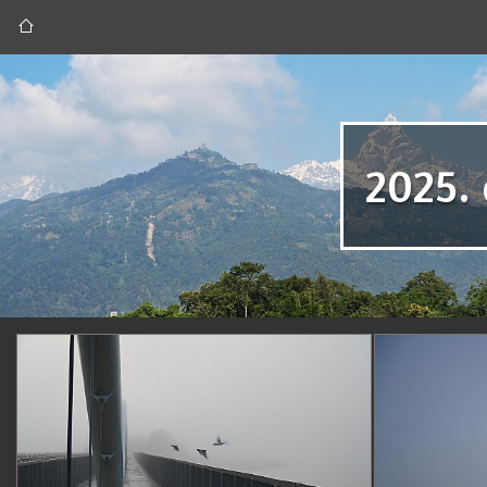
2025. 