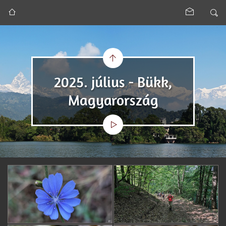
2025. július - Bükk,
Magyarország