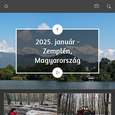
2025. január -
Zemplén,
Magyarország