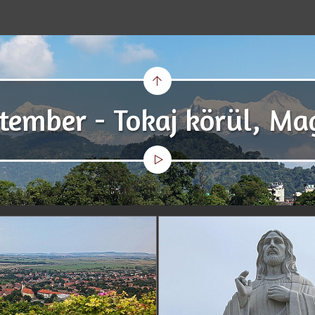
tember - Tokaj körül, M