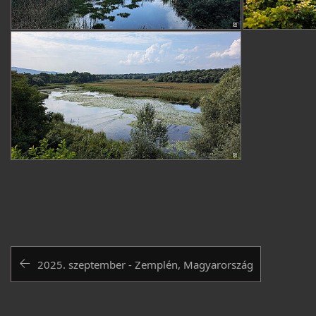
2025. szeptember - Zemplén, Magyarország