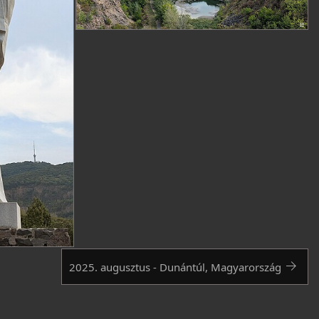
2025. augusztus - Dunántúl, Magyarország