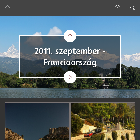
2011. szeptember -
Franciaország