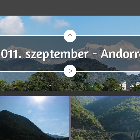
2011. szeptember - Andorr