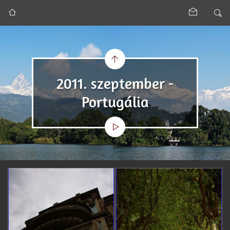
2011. szeptember -
Portugália