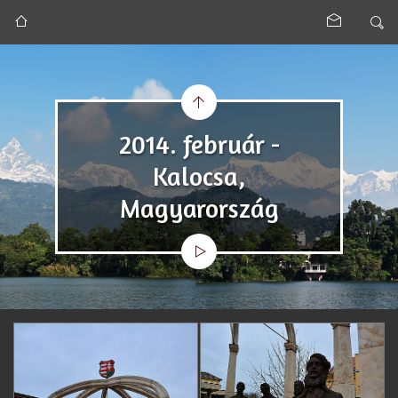
2014. február -
Kalocsa,
Magyarország