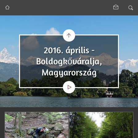
2016. április -
Boldogkőváralja,
Magyarország