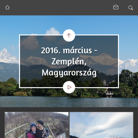
2016. március -
Zemplén,
Magyarország